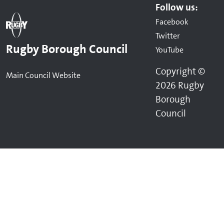
Follow us:
Facebook
Twitter
Rugby Borough Council
YouTube
Copyright ©
Main Council Website
2026 Rugby
Borough
Council